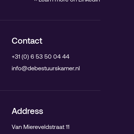
Contact
+31 (0) 6 53 50 04 44
info@debestuurskamer.nl
Address
Van Miereveldstraat 11