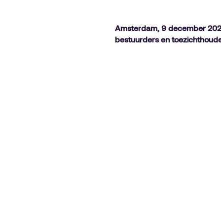
Amsterdam, 9 december 2025 
bestuurders en toezichthoud