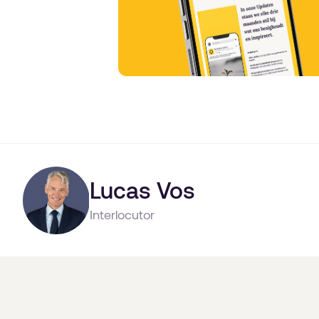
Lucas Vos
Interlocutor