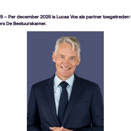
– Per december 2025 is Lucas Vos als partner toegetreden 
ers De Bestuurskamer.