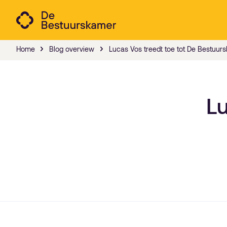
Home
Blog overview
Lucas Vos treedt toe tot De Bestuur
Lu