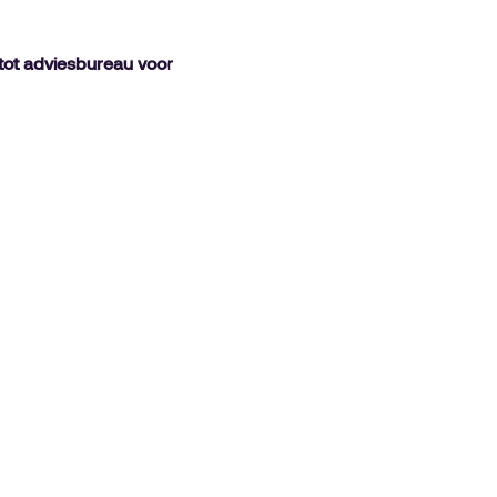
tot adviesbureau voor