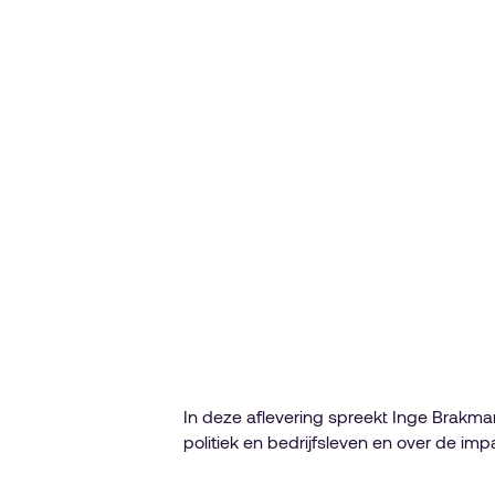
In deze aflevering spreekt Inge Brakma
politiek en bedrijfsleven en over de im