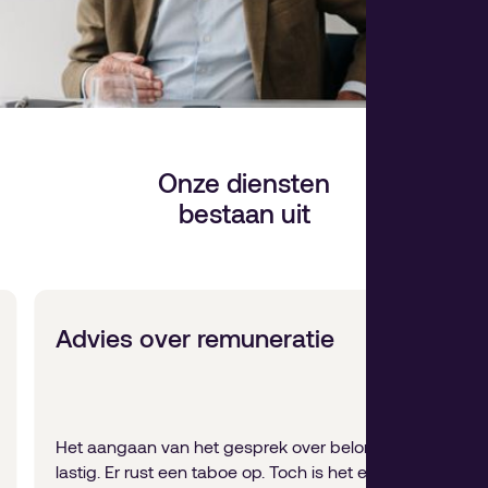
Onze diensten
bestaan uit
Advies over remuneratie
Het aangaan van het gesprek over beloning is
lastig. Er rust een taboe op. Toch is het een van