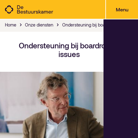
Menu
Home
Onze diensten
Ondersteuning bij boardroom-issues
Ondersteuning bij boardroom-
issues