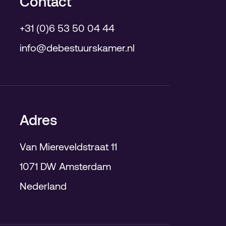
Contact
+31 (0)6 53 50 04 44
info@debestuurskamer.nl
Adres
Van Miereveldstraat 11
1071 DW Amsterdam
Nederland